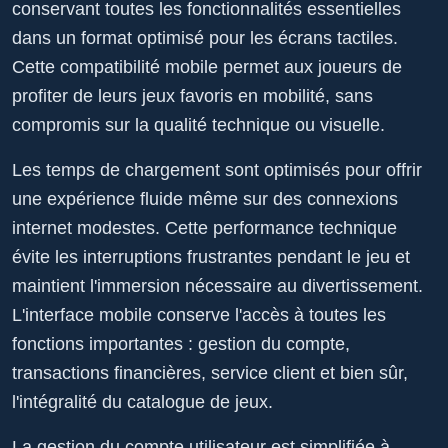
conservant toutes les fonctionnalités essentielles
dans un format optimisé pour les écrans tactiles.
Cette compatibilité mobile permet aux joueurs de
profiter de leurs jeux favoris en mobilité, sans
compromis sur la qualité technique ou visuelle.
Les temps de chargement sont optimisés pour offrir
une expérience fluide même sur des connexions
internet modestes. Cette performance technique
évite les interruptions frustrantes pendant le jeu et
maintient l'immersion nécessaire au divertissement.
L'interface mobile conserve l'accès à toutes les
fonctions importantes : gestion du compte,
transactions financières, service client et bien sûr,
l'intégralité du catalogue de jeux.
La gestion du compte utilisateur est simplifiée à