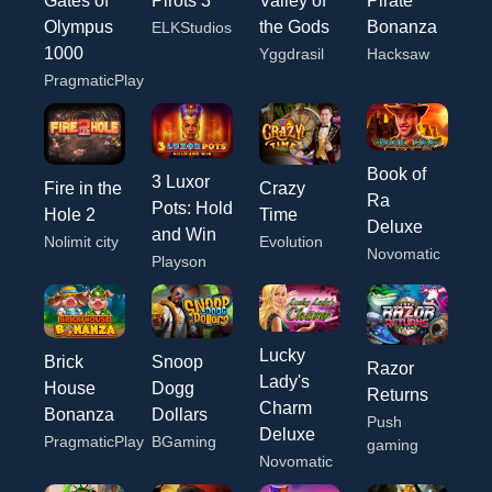
Gates of
Pirots 3
Valley of
Pirate
Olympus
the Gods
Bonanza
ELKStudios
1000
Yggdrasil
Hacksaw
PragmaticPlay
Book of
3 Luxor
Fire in the
Crazy
Ra
Pots: Hold
Hole 2
Time
Deluxe
and Win
Nolimit city
Evolution
Novomatic
Playson
Lucky
Brick
Snoop
Razor
Lady's
House
Dogg
Returns
Charm
Bonanza
Dollars
Push
Deluxe
PragmaticPlay
BGaming
gaming
Novomatic