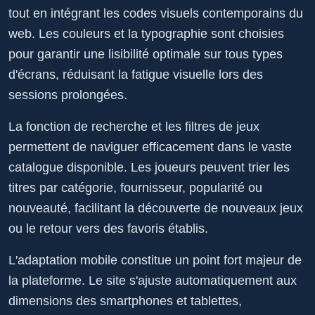
tout en intégrant les codes visuels contemporains du
web. Les couleurs et la typographie sont choisies
pour garantir une lisibilité optimale sur tous types
d'écrans, réduisant la fatigue visuelle lors des
sessions prolongées.
La fonction de recherche et les filtres de jeux
permettent de naviguer efficacement dans le vaste
catalogue disponible. Les joueurs peuvent trier les
titres par catégorie, fournisseur, popularité ou
nouveauté, facilitant la découverte de nouveaux jeux
ou le retour vers des favoris établis.
L'adaptation mobile constitue un point fort majeur de
la plateforme. Le site s'ajuste automatiquement aux
dimensions des smartphones et tablettes,