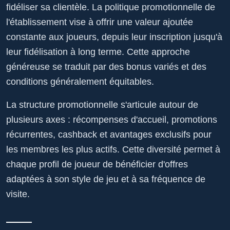
fidéliser sa clientèle. La politique promotionnelle de
l'établissement vise à offrir une valeur ajoutée
constante aux joueurs, depuis leur inscription jusqu'à
leur fidélisation à long terme. Cette approche
généreuse se traduit par des bonus variés et des
conditions généralement équitables.
La structure promotionnelle s'articule autour de
plusieurs axes : récompenses d'accueil, promotions
récurrentes, cashback et avantages exclusifs pour
les membres les plus actifs. Cette diversité permet à
chaque profil de joueur de bénéficier d'offres
adaptées à son style de jeu et à sa fréquence de
visite.