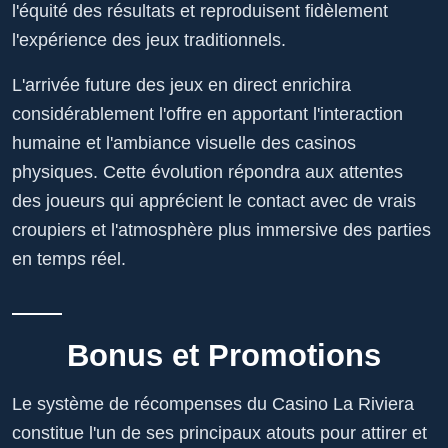
l'équité des résultats et reproduisent fidèlement
l'expérience des jeux traditionnels.
L'arrivée future des jeux en direct enrichira
considérablement l'offre en apportant l'interaction
humaine et l'ambiance visuelle des casinos
physiques. Cette évolution répondra aux attentes
des joueurs qui apprécient le contact avec de vrais
croupiers et l'atmosphère plus immersive des parties
en temps réel.
Bonus et Promotions
Le système de récompenses du Casino La Riviera
constitue l'un de ses principaux atouts pour attirer et