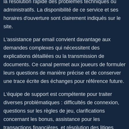
la résolution rapide des problèmes techniques ou
administratifs. La disponibilité de ce service et ses
horaires d'ouverture sont clairement indiqués sur le
site.
L'assistance par email convient davantage aux
demandes complexes qui nécessitent des
explications détaillées ou la transmission de
documents. Ce canal permet aux joueurs de formuler
leurs questions de manière précise et de conserver
une trace écrite des échanges pour référence future.
L'équipe de support est compétente pour traiter
diverses problématiques : difficultés de connexion,
questions sur les règles de jeu, clarifications
concernant les bonus, assistance pour les
transactions financières, et résolution des litiges